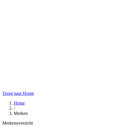
Terug naar Home
Home
/
Merken
Merkenoverzicht