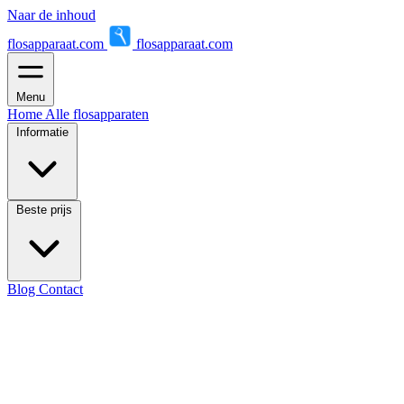
Naar de inhoud
flosapparaat.com
flosapparaat.com
Menu
Home
Alle flosapparaten
Informatie
Beste prijs
Blog
Contact