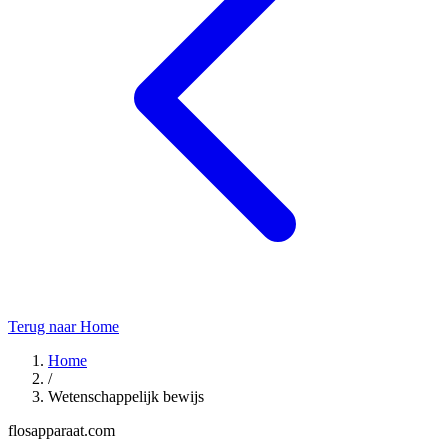
Terug naar Home
Home
/
Wetenschappelijk bewijs
flosapparaat.com