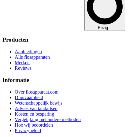
Bezig…
Producten
Aanbiedingen
Alle flosapparaten
Merken
Reviews
Informatie
Over flosapparaat.com
Duurzaamheid
Wetenschappelijk bewijs
Advies van tandartsen
Kosten en besparing
Vergelijking met andere methoden
Hoe wij beoordelen
Privacybeleid