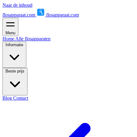
Naar de inhoud
flosapparaat.com
flosapparaat.com
Menu
Home
Alle flosapparaten
Informatie
Beste prijs
Blog
Contact