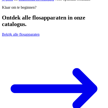
Klaar om te beginnen?
Ontdek alle
flosapparaten
in onze
catalogus.
Bekijk alle flosapparaten