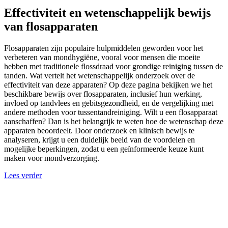
Effectiviteit en wetenschappelijk bewijs
van flosapparaten
Flosapparaten zijn populaire hulpmiddelen geworden voor het
verbeteren van mondhygiëne, vooral voor mensen die moeite
hebben met traditionele flossdraad voor grondige reiniging tussen de
tanden. Wat vertelt het wetenschappelijk onderzoek over de
effectiviteit van deze apparaten? Op deze pagina bekijken we het
beschikbare bewijs over flosapparaten, inclusief hun werking,
invloed op tandvlees en gebitsgezondheid, en de vergelijking met
andere methoden voor tussentandreiniging. Wilt u een flosapparaat
aanschaffen? Dan is het belangrijk te weten hoe de wetenschap deze
apparaten beoordeelt. Door onderzoek en klinisch bewijs te
analyseren, krijgt u een duidelijk beeld van de voordelen en
mogelijke beperkingen, zodat u een geïnformeerde keuze kunt
maken voor mondverzorging.
Lees verder