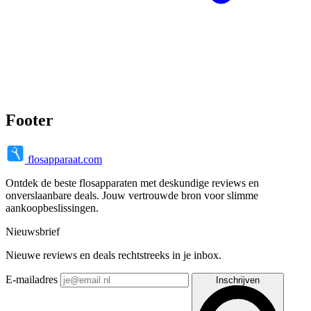
Footer
flosapparaat.com
Ontdek de beste flosapparaten met deskundige reviews en
onverslaanbare deals. Jouw vertrouwde bron voor slimme
aankoopbeslissingen.
Nieuwsbrief
Nieuwe reviews en deals rechtstreeks in je inbox.
E-mailadres
Inschrijven