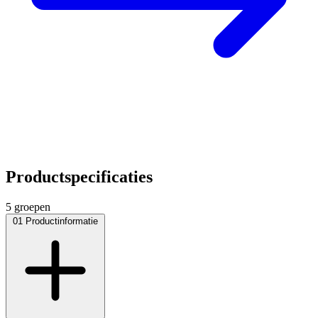
Productspecificaties
5 groepen
01
Productinformatie