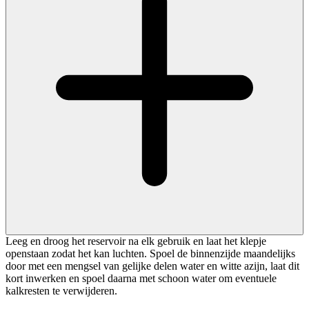
Leeg en droog het reservoir na elk gebruik en laat het klepje
openstaan zodat het kan luchten. Spoel de binnenzijde maandelijks
door met een mengsel van gelijke delen water en witte azijn, laat dit
kort inwerken en spoel daarna met schoon water om eventuele
kalkresten te verwijderen.