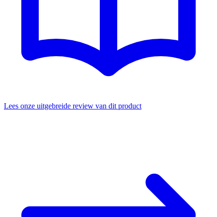
Lees onze uitgebreide review van dit product