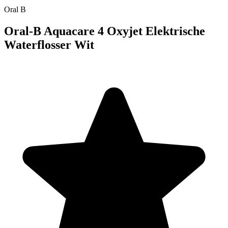
Oral B
Oral-B Aquacare 4 Oxyjet Elektrische
Waterflosser Wit