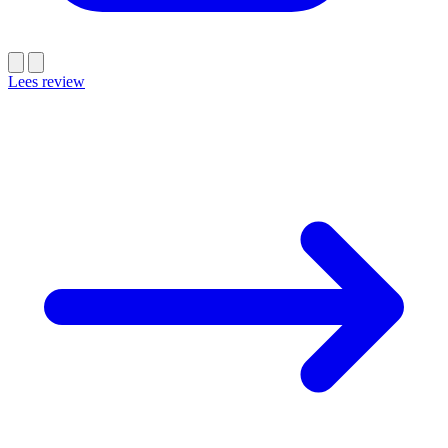
Lees review