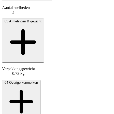
Aantal snelheden
3
03
Afmetingen & gewicht
Verpakkingsgewicht
0.73 kg
04
Overige kenmerken