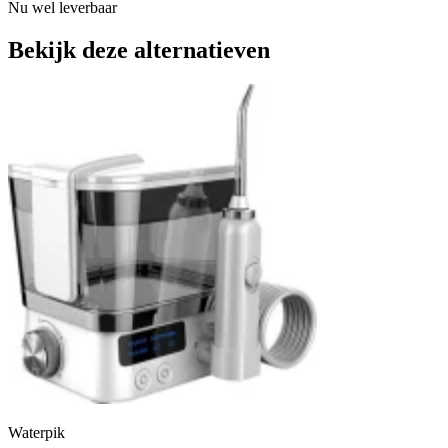
Nu wel leverbaar
Bekijk deze alternatieven
Waterpik