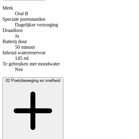
Merk
Oral B
Speciale poetsstanden
Dagelijkse verzorging
Draadloos
Ja
Batterij duur
50 minuut
Inhoud waterreservoir
145 ml
Te gebruiken met mondwater
Nee
02
Poetsbeweging en snelheid