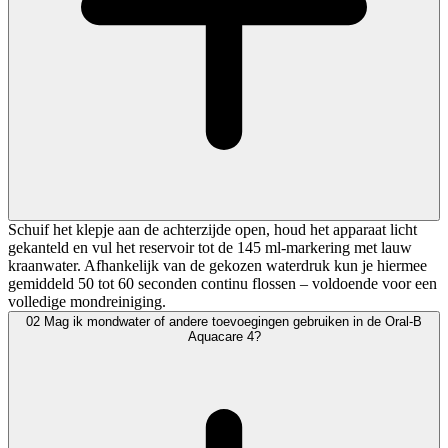
Schuif het klepje aan de achterzijde open, houd het apparaat licht
gekanteld en vul het reservoir tot de 145 ml-markering met lauw
kraanwater. Afhankelijk van de gekozen waterdruk kun je hiermee
gemiddeld 50 tot 60 seconden continu flossen – voldoende voor een
volledige mondreiniging.
02
Mag ik mondwater of andere toevoegingen gebruiken in de Oral-B
Aquacare 4?