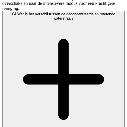
overschakelen naar de intensievere modus voor een krachtigere
reiniging.
04
Wat is het verschil tussen de geconcentreerde en roterende
waterstraal?