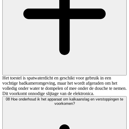
Het toestel is spatwaterdicht en geschikt voor gebruik in een
vochtige badkameromgeving, maar het wordt afgeraden om het
volledig onder water te dompelen of mee onder de douche te nemen.
Dit voorkomt onnodige slijtage van de elektronica.
08
Hoe onderhoud ik het apparaat om kalkaanslag en verstoppingen te
voorkomen?