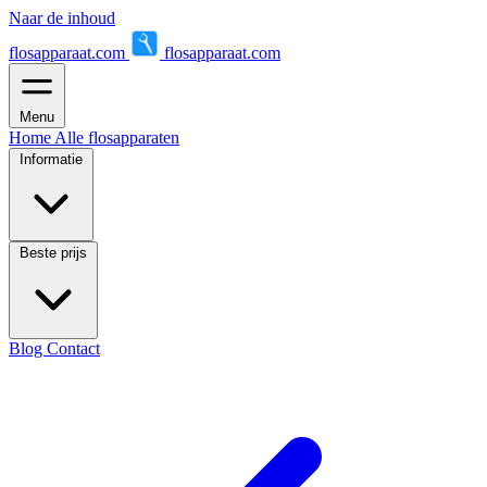
Naar de inhoud
flosapparaat.com
flosapparaat.com
Menu
Home
Alle flosapparaten
Informatie
Beste prijs
Blog
Contact