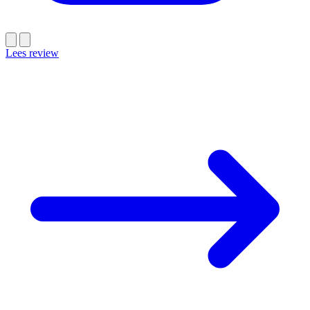
Lees review