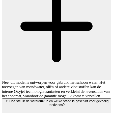
Nee, dit model is ontworpen voor gebruik met schoon water. Het
toevoegen van mondwater, oliën of andere vloeistoffen kan de
interne Oxyjet-technologie aantasten en verkleint de levensduur van
het apparaat, waardoor de garantie mogelijk komt te vervallen.
03
Hoe stel ik de waterdruk in en welke stand is geschikt voor gevoelig
tandvlees?