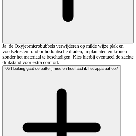
Ja, de Oxyjet-microbubbels verwijderen op milde wijze plak en
voedselresten rond orthodontische draden, implantaten en kronen
zonder het materiaal te beschadigen. Kies hierbij eventueel de zachte
drukstand voor extra comfort.
06
Hoelang gaat de batterij mee en hoe laad ik het apparaat op?