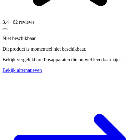
3,4
· 62 reviews
Niet beschikbaar
Dit product is momenteel niet beschikbaar.
Bekijk vergelijkbare flosapparaten die nu wel leverbaar zijn.
Bekijk alternatieven