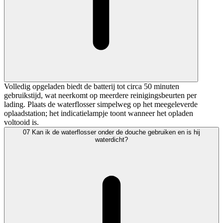
Volledig opgeladen biedt de batterij tot circa 50 minuten
gebruikstijd, wat neerkomt op meerdere reinigingsbeurten per
lading. Plaats de waterflosser simpelweg op het meegeleverde
oplaadstation; het indicatielampje toont wanneer het opladen
voltooid is.
07
Kan ik de waterflosser onder de douche gebruiken en is hij
waterdicht?