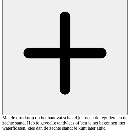
Met de drukknop op het handvat schakel je tussen de reguliere en de
zachte stand. Heb je gevoelig tandvlees of ben je net begonnen met
waterflossen, kies dan de zachte stand; je kunt later altijd