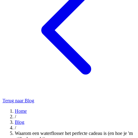
Terug naar Blog
Home
/
Blog
/
Waarom een waterflosser het perfecte cadeau is (en hoe je 'm