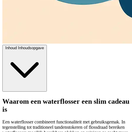
Inhoud
Inhoudsopgave
Waarom een waterflosser een slim cadeau
is
Een waterflosser combineert functionaliteit met gebruiksgemak. In
tegenstelling tot traditioneel tandenstokeren of flossdraad bereiken