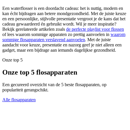
Een waterflosser is een doordacht cadeau: het is nuttig, modern en
kan écht bijdragen aan betere mondgezondheid. Met de juiste keuze
en een persoonlijke, stijlvolle presentatie vergroot je de kans dat het
cadeau gewaardeerd én gebruikt wordt. Wil je meer inspiratie?
Bekijk gerelateerde artikelen zoals
de perfecte playlist voor flossen
of lees waarom sommige apparaten zo prettig aanvoelen in
waarom
sommige flosapparaten verslavend aanvoelen
. Met de juiste
aandacht voor keuze, presentatie en nazorg geef je niet alleen een
gadget, maar een bijdrage aan iemands dagelijkse gezondheid.
Onze top 5
Onze top 5 flosapparaten
Een gecureerd overzicht van de 5 beste flosapparaten, op
populariteit gerangschikt.
Alle flosapparaten