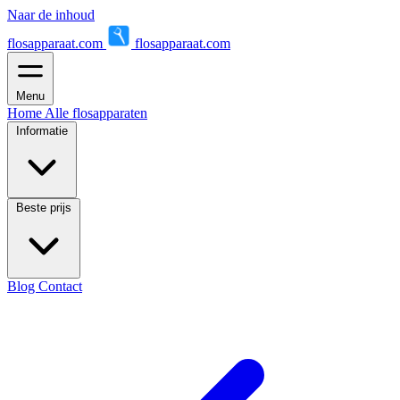
Naar de inhoud
flosapparaat.com
flosapparaat.com
Menu
Home
Alle flosapparaten
Informatie
Beste prijs
Blog
Contact