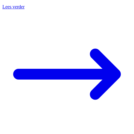
Lees verder