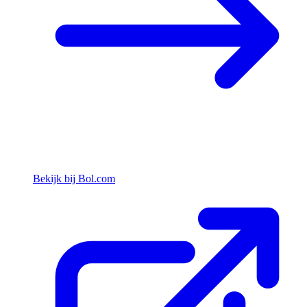
Bekijk bij Bol.com