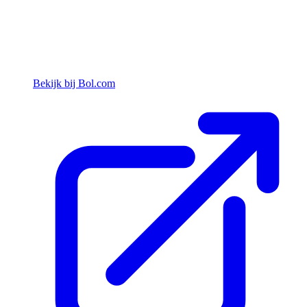
Bekijk bij Bol.com