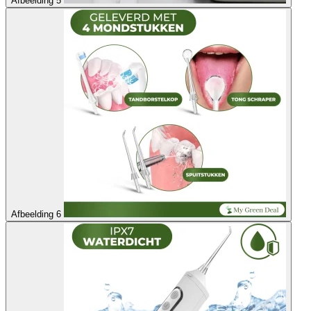
Afbeelding 5
Afbeelding 6