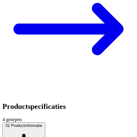
Productspecificaties
4 groepen
01
Productinformatie