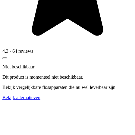
4,3
· 64 reviews
Niet beschikbaar
Dit product is momenteel niet beschikbaar.
Bekijk vergelijkbare flosapparaten die nu wel leverbaar zijn.
Bekijk alternatieven