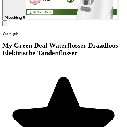
Afbeelding 8
Waterpik
My Green Deal Waterflosser Draadloos
Elektrische Tandenflosser