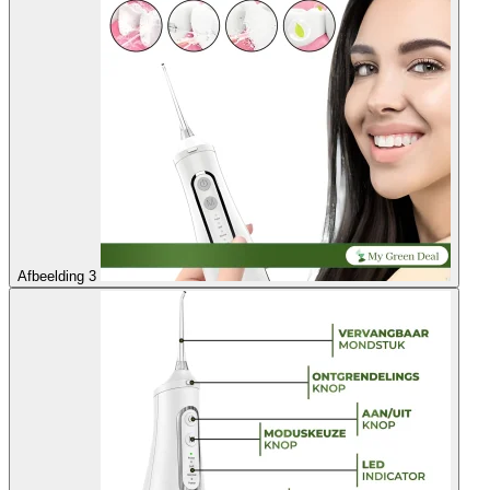
Afbeelding 3