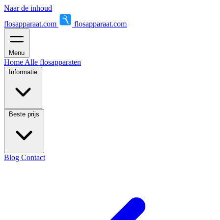
Naar de inhoud
flosapparaat.com
flosapparaat.com
Menu
Home
Alle flosapparaten
Informatie
Beste prijs
Blog
Contact