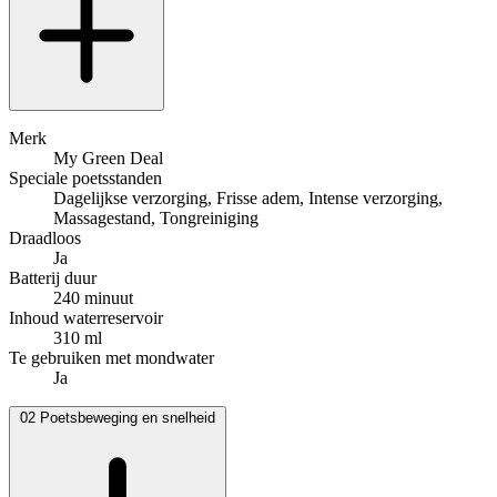
Merk
My Green Deal
Speciale poetsstanden
Dagelijkse verzorging, Frisse adem, Intense verzorging,
Massagestand, Tongreiniging
Draadloos
Ja
Batterij duur
240 minuut
Inhoud waterreservoir
310 ml
Te gebruiken met mondwater
Ja
02
Poetsbeweging en snelheid