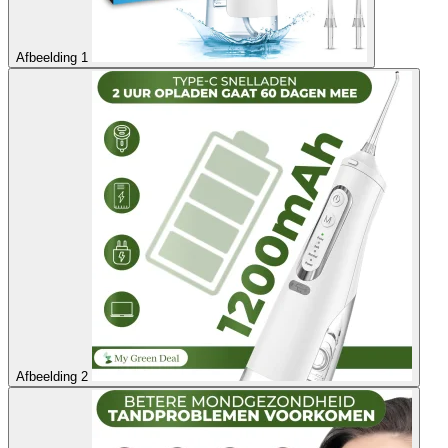
Afbeelding 1
Afbeelding 2