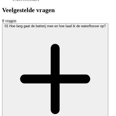
Veelgestelde vragen
8 vragen
01
Hoe lang gaat de batterij mee en hoe laad ik de waterflosser op?