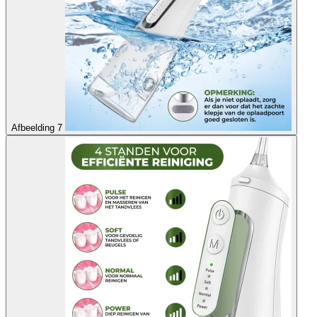
Afbeelding 7