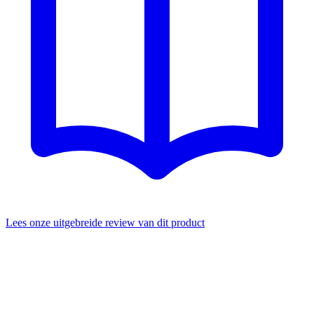
Lees onze uitgebreide review van dit product